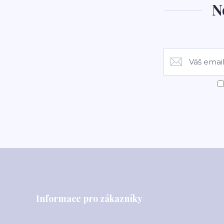
N
Informace pro zákazníky