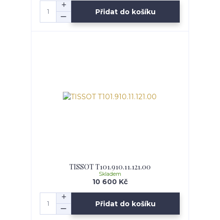
Přidat do košíku
TISSOT T101.910.11.121.00
Skladem
10 600 Kč
Přidat do košíku