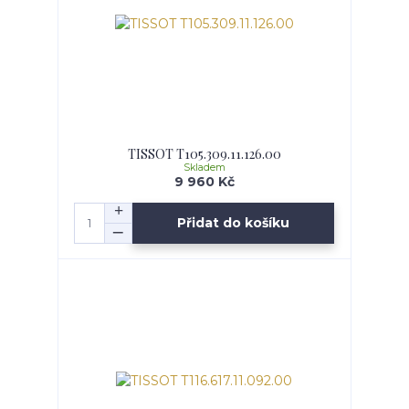
TISSOT T105.309.11.126.00
Skladem
9 960 Kč
Přidat do košíku