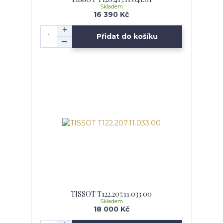
Skladem
16 390 Kč
Přidat do košíku
TISSOT T122.207.11.033.00
Skladem
18 000 Kč