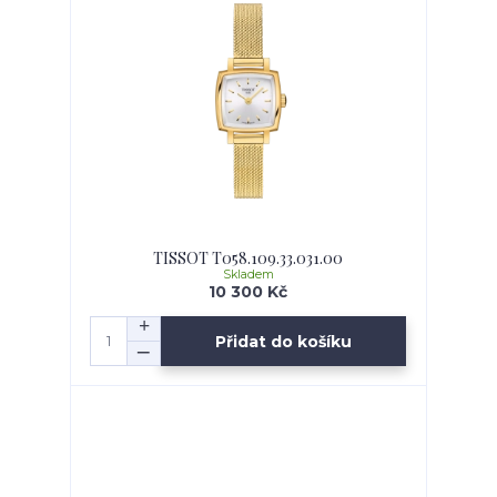
TISSOT T058.109.33.031.00
Skladem
10 300 Kč
Přidat do košíku