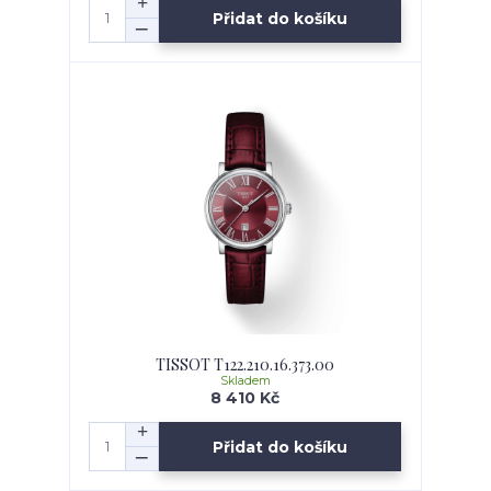
Přidat do košíku
TISSOT T122.210.16.373.00
Skladem
8 410 Kč
Přidat do košíku