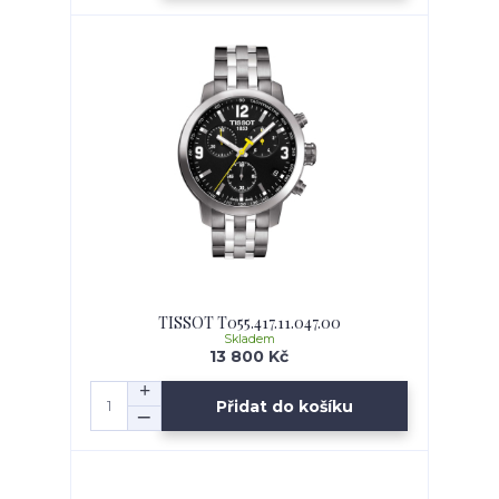
TISSOT T055.417.11.047.00
Skladem
13 800 Kč
Přidat do košíku