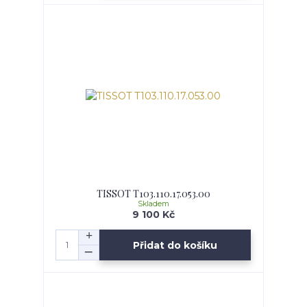
TISSOT T103.110.17.053.00
Skladem
9 100 Kč
Přidat do košíku