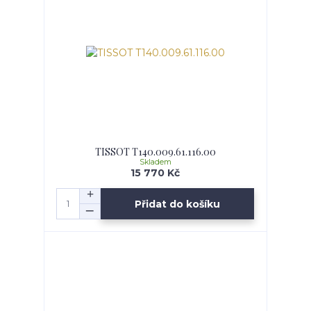
TISSOT T140.009.61.116.00
Skladem
15 770 Kč
Přidat do košíku