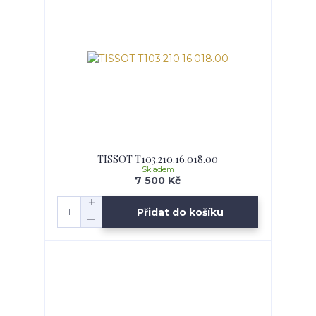
TISSOT T103.210.16.018.00
Skladem
7 500 Kč
Přidat do košíku