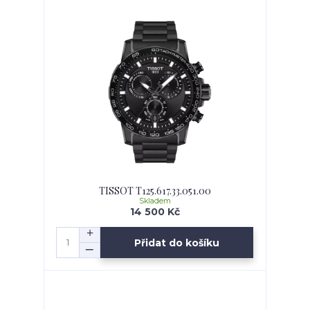
TISSOT T125.617.33.051.00
Skladem
14 500 Kč
Přidat do košíku