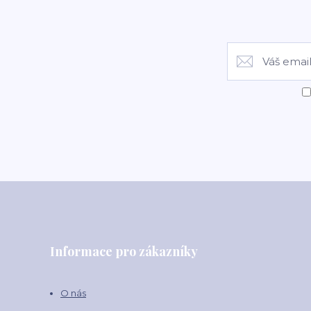
Informace pro zákazníky
O nás