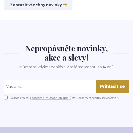
Zobrazit všechny novinky
Nepropásněte novinky,
akce a slevy!
Můžete se kdykoli odhlásit. Zasíláme jednou za 14 dní.
Přihlásit se
Souhlasím se
zpracováním osobních údajů
za účelem rozesílky newsletteru.