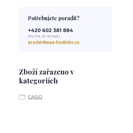
Potřebujete poradit?
+420 602 381 884
(Po-Pá, 10-16 hod.)
prodej@aaa-hodinky.cz
Zboží zařazeno v
kategoriích
CASIO