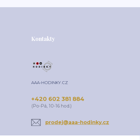
Kontakty
AAA-HODINKY.CZ
+420 602 381 884
(Po-Pá, 10-16 hod.)
prodej@aaa-hodinky.cz