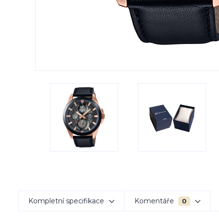
Kompletní specifikace
Komentáře
0