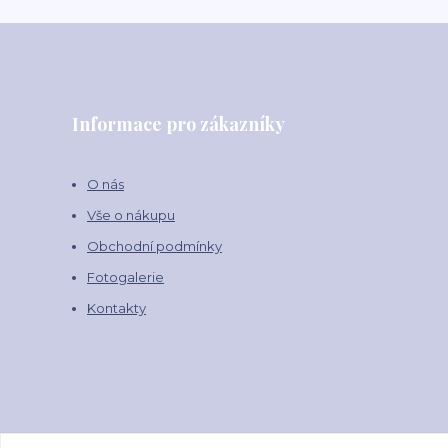
Informace pro zákazníky
O nás
Vše o nákupu
Obchodní podmínky
Fotogalerie
Kontakty