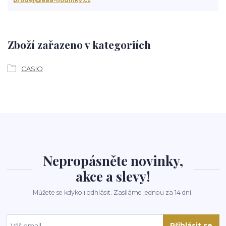
Zboží zařazeno v kategoriích
CASIO
Nepropásněte novinky,
akce a slevy!
Můžete se kdykoli odhlásit. Zasíláme jednou za 14 dní.
Přihlásit se