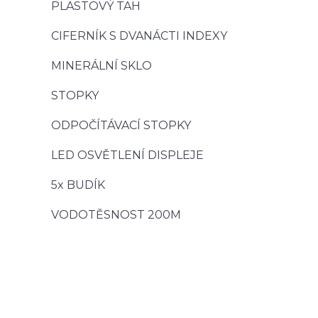
PLASTOVÝ TAH
CIFERNÍK S DVANÁCTI INDEXY
MINERÁLNÍ SKLO
STOPKY
ODPOČÍTÁVACÍ STOPKY
LED OSVĚTLENÍ DISPLEJE
5x BUDÍK
VODOTĚSNOST 200M