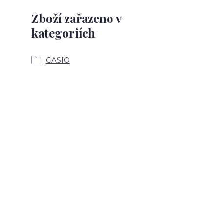
Zboží zařazeno v
kategoriích
CASIO