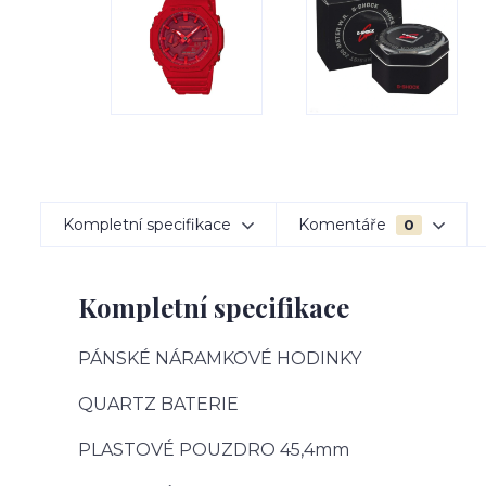
Kompletní specifikace
Komentáře
0
Kompletní specifikace
PÁNSKÉ NÁRAMKOVÉ HODINKY
QUARTZ BATERIE
PLASTOVÉ POUZDRO 45,4mm