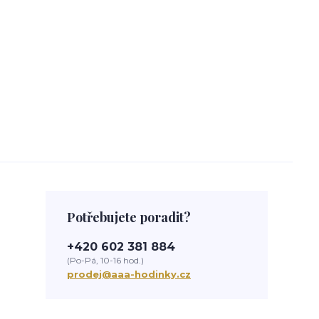
Potřebujete poradit?
+420 602 381 884
(Po-Pá, 10-16 hod.)
prodej@aaa-hodinky.cz