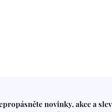
epropásněte novinky, akce a slev