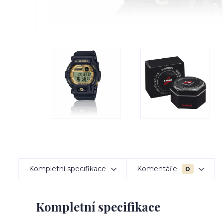
Kompletní specifikace
Komentáře
0
Kompletní specifikace