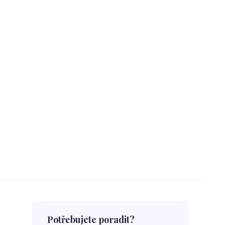
Potřebujete poradit?