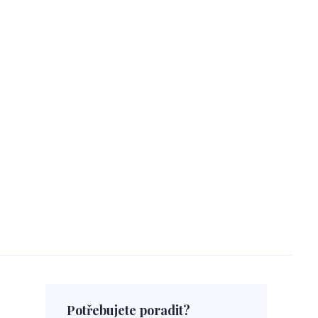
Potřebujete poradit?