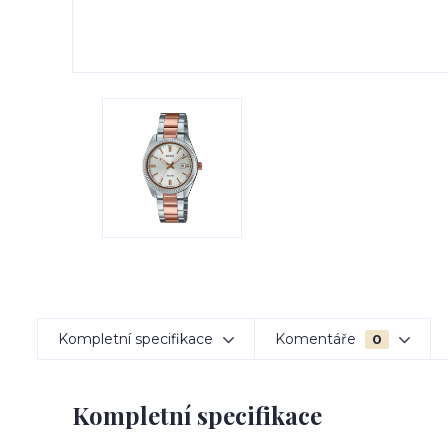
Kompletní specifikace
Komentáře
0
Kompletní specifikace