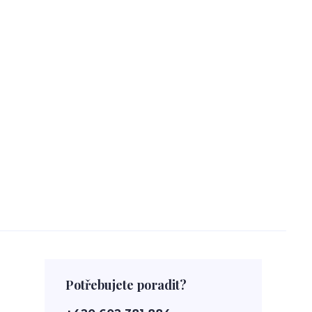
Potřebujete poradit?