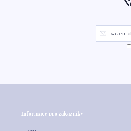
N
Informace pro zákazníky