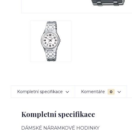
Kompletní specifikace
Komentáře
0
Kompletní specifikace
DÁMSKÉ NÁRAMKOVÉ HODINKY