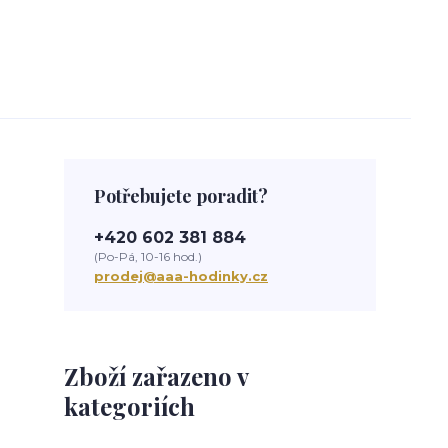
Potřebujete poradit?
+420 602 381 884
(Po-Pá, 10-16 hod.)
prodej@aaa-hodinky.cz
Zboží zařazeno v
kategoriích