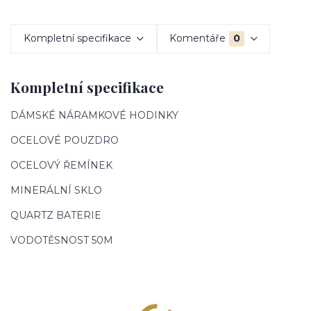
Kompletní specifikace
Komentáře
0
Kompletní specifikace
DÁMSKÉ NÁRAMKOVÉ HODINKY
OCELOVÉ POUZDRO
OCELOVÝ ŘEMÍNEK
MINERÁLNÍ SKLO
QUARTZ BATERIE
VODOTĚSNOST 50M