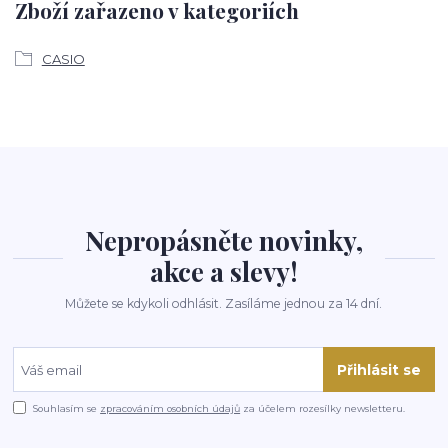
Zboží zařazeno v kategoriích
CASIO
Nepropásněte novinky,
akce a slevy!
Můžete se kdykoli odhlásit. Zasíláme jednou za 14 dní.
Přihlásit se
Souhlasím se
zpracováním osobních údajů
za účelem rozesílky newsletteru.