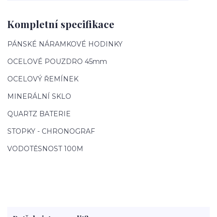
Kompletní specifikace
PÁNSKÉ NÁRAMKOVÉ HODINKY
OCELOVÉ POUZDRO 45mm
OCELOVÝ ŘEMÍNEK
MINERÁLNÍ SKLO
QUARTZ BATERIE
STOPKY - CHRONOGRAF
VODOTĚSNOST 100M