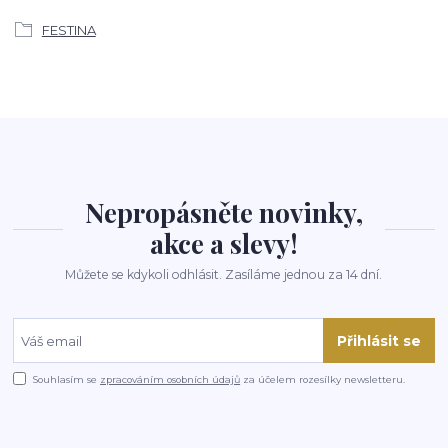
FESTINA
Nepropásněte novinky,
akce a slevy!
Můžete se kdykoli odhlásit. Zasíláme jednou za 14 dní.
Přihlásit se
Souhlasím se
zpracováním osobních údajů
za účelem rozesílky newsletteru.