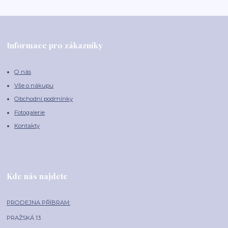
Informace pro zákazníky
O nás
Vše o nákupu
Obchodní podmínky
Fotogalerie
Kontakty
Kde nás najdete
PRODEJNA PŘÍBRAM:
PRAŽSKÁ 13