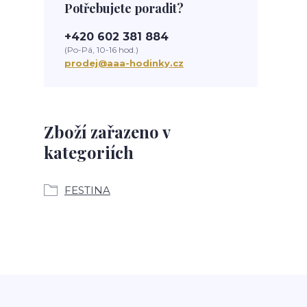
Potřebujete poradit?
+420 602 381 884
(Po-Pá, 10-16 hod.)
prodej@aaa-hodinky.cz
Zboží zařazeno v
kategoriích
FESTINA