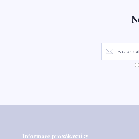
N
Informace pro zákazníky