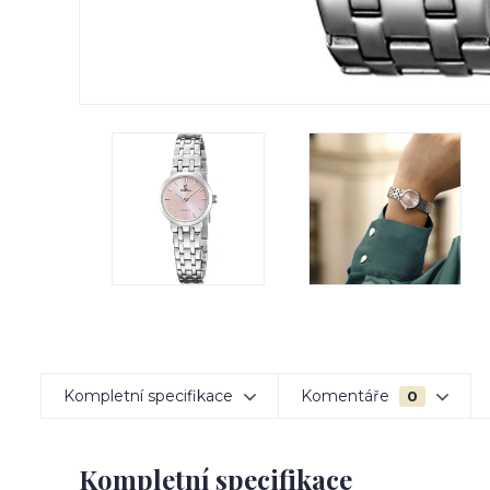
Kompletní specifikace
Komentáře
0
Kompletní specifikace