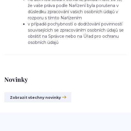
že vaše práva podle Nařízení byla porušena v
důsledku zpracování vašich osobních údajů v
rozporu s tímto Nařízením
v případě pochybností o dodržování povinností
souvisejících se zpraco
váním osobních údajů se
obrátit na Správce nebo na Úřad pro ochranu
osobních údajů
Novinky
Zobrazit všechny novinky