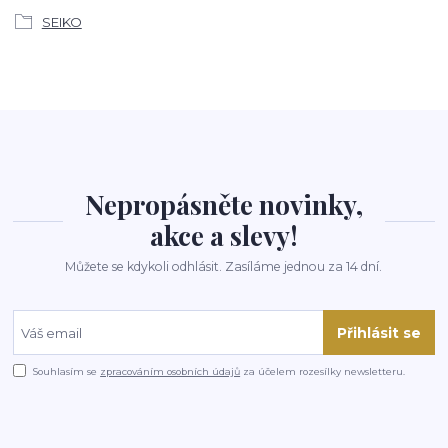
SEIKO
Nepropásněte novinky,
akce a slevy!
Můžete se kdykoli odhlásit. Zasíláme jednou za 14 dní.
Přihlásit se
Souhlasím se
zpracováním osobních údajů
za účelem rozesílky newsletteru.