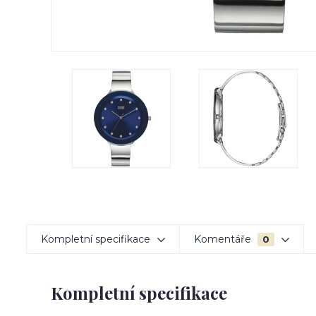
Kompletní specifikace
Komentáře
0
Kompletní specifikace