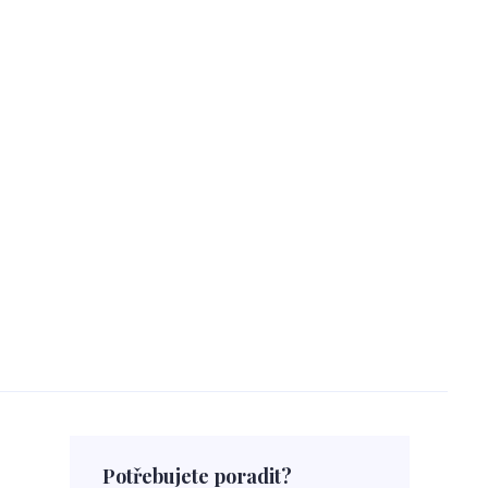
Potřebujete poradit?