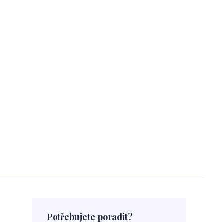
Potřebujete poradit?