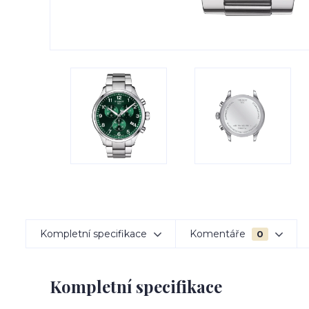
Kompletní specifikace
Komentáře
0
Kompletní specifikace