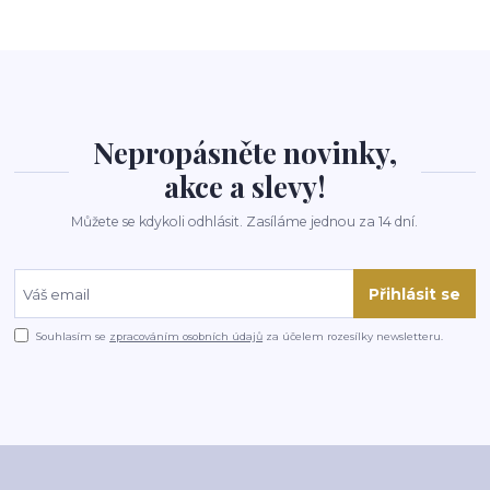
Nepropásněte novinky,
akce a slevy!
Můžete se kdykoli odhlásit. Zasíláme jednou za 14 dní.
Přihlásit se
Souhlasím se
zpracováním osobních údajů
za účelem rozesílky newsletteru.